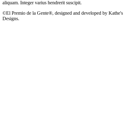
aliquam. Integer varius hendrerit suscipit.
©El Premio de la Gente®, designed and developed by Kathe's
Designs.